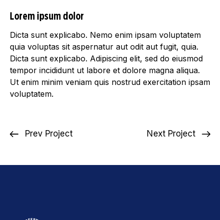
Lorem ipsum dolor
Dicta sunt explicabo. Nemo enim ipsam voluptatem
quia voluptas sit aspernatur aut odit aut fugit, quia.
Dicta sunt explicabo. Adipiscing elit, sed do eiusmod
tempor incididunt ut labore et dolore magna aliqua.
Ut enim minim veniam quis nostrud exercitation ipsam
voluptatem.
Prev Project
Next Project