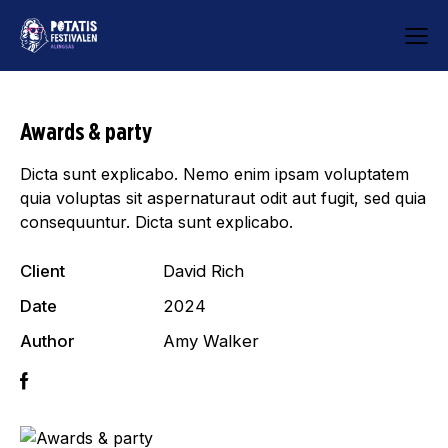
Awards & party
Dicta sunt explicabo. Nemo enim ipsam voluptatem
quia voluptas sit aspernaturaut odit aut fugit, sed quia
consequuntur. Dicta sunt explicabo.
Client
David Rich
Date
2024
Author
Amy Walker