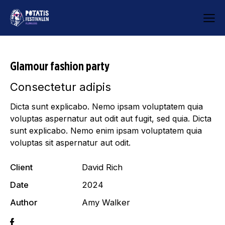
Glamour fashion party
Consectetur adipis
Dicta sunt explicabo. Nemo ipsam voluptatem quia
voluptas aspernatur aut odit aut fugit, sed quia. Dicta
sunt explicabo. Nemo enim ipsam voluptatem quia
voluptas sit aspernatur aut odit.
Client
David Rich
Date
2024
Author
Amy Walker