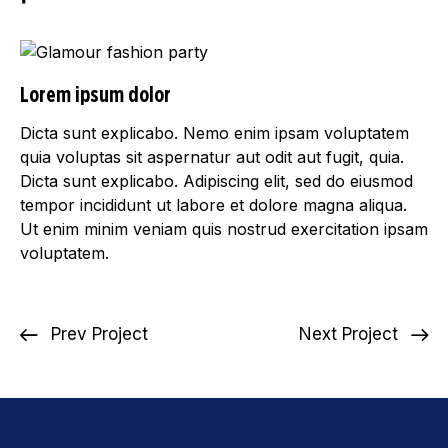
Lorem ipsum dolor
Dicta sunt explicabo. Nemo enim ipsam voluptatem
quia voluptas sit aspernatur aut odit aut fugit, quia.
Dicta sunt explicabo. Adipiscing elit, sed do eiusmod
tempor incididunt ut labore et dolore magna aliqua.
Ut enim minim veniam quis nostrud exercitation ipsam
voluptatem.
Prev Project
Next Project