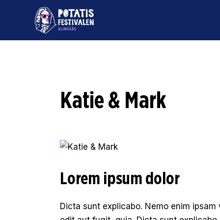
Katie & Mark
Lorem ipsum dolor
Dicta sunt explicabo. Nemo enim ipsam v