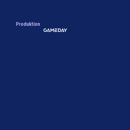
Produktion