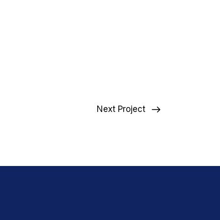
Next Project