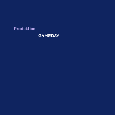
Produktion