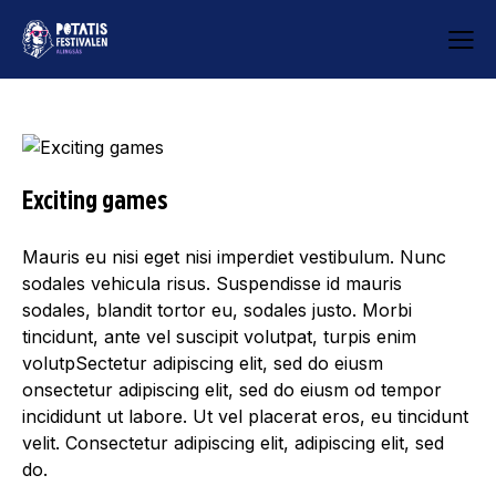
Exciting games
Mauris eu nisi eget nisi imperdiet vestibulum. Nunc
sodales vehicula risus. Suspendisse id mauris
sodales, blandit tortor eu, sodales justo. Morbi
tincidunt, ante vel suscipit volutpat, turpis enim
volutpSectetur adipiscing elit, sed do eiusm
onsectetur adipiscing elit, sed do eiusm od tempor
incididunt ut labore. Ut vel placerat eros, eu tincidunt
velit. Consectetur adipiscing elit, adipiscing elit, sed
do.