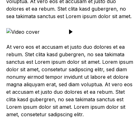
voluptua. At vero eos et accusam et justo duo
dolores et ea rebum. Stet clita kasd gubergren, no
sea takimata sanctus est Lorem ipsum dolor sit amet.
At vero eos et accusam et justo duo dolores et ea
rebum. Stet clita kasd gubergren, no sea takimata
sanctus est Lorem ipsum dolor sit amet. Lorem ipsum
dolor sit amet, consetetur sadipscing elitr, sed diam
nonumy eirmod tempor invidunt ut labore et dolore
magna aliquyam erat, sed diam voluptua. At vero eos
et accusam et justo duo dolores et ea rebum. Stet
clita kasd gubergren, no sea takimata sanctus est
Lorem ipsum dolor sit amet. Lorem ipsum dolor sit
amet, consetetur sadipscing elitr.