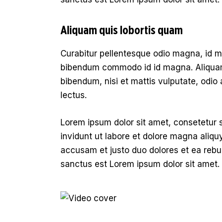
Aliquam quis lobortis quam
Curabitur pellentesque odio magna, id 
bibendum commodo id id magna. Aliquam s
bibendum, nisi et mattis vulputate, odio 
lectus.
Lorem ipsum dolor sit amet, consetetur 
invidunt ut labore et dolore magna aliqu
accusam et justo duo dolores et ea rebu
sanctus est Lorem ipsum dolor sit amet.