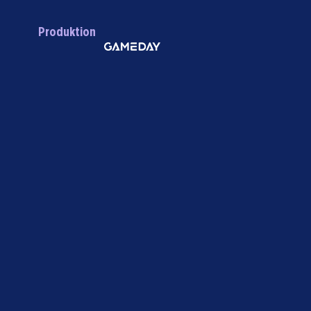
Produktion