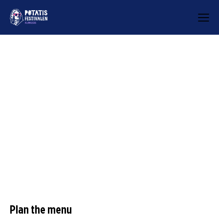
Plan the menu