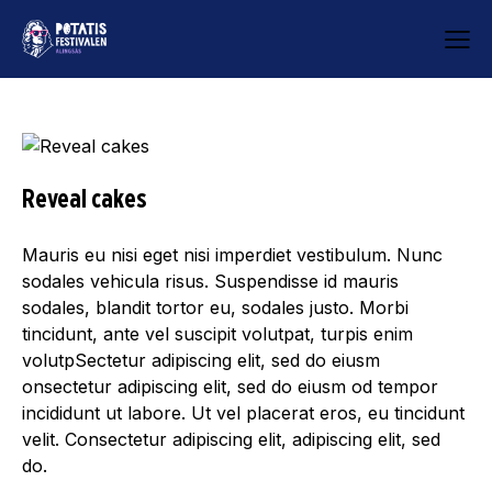
Reveal cakes
Mauris eu nisi eget nisi imperdiet vestibulum. Nunc
sodales vehicula risus. Suspendisse id mauris
sodales, blandit tortor eu, sodales justo. Morbi
tincidunt, ante vel suscipit volutpat, turpis enim
volutpSectetur adipiscing elit, sed do eiusm
onsectetur adipiscing elit, sed do eiusm od tempor
incididunt ut labore. Ut vel placerat eros, eu tincidunt
velit. Consectetur adipiscing elit, adipiscing elit, sed
do.