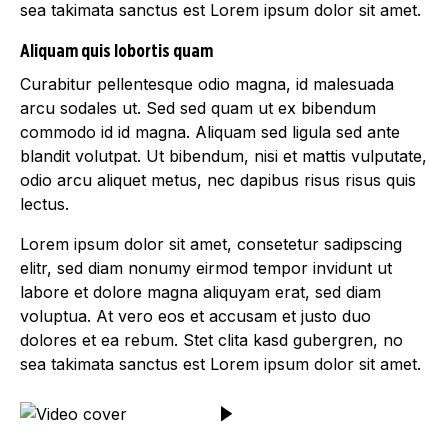
sea takimata sanctus est Lorem ipsum dolor sit amet.
Aliquam quis lobortis quam
Curabitur pellentesque odio magna, id malesuada
arcu sodales ut. Sed sed quam ut ex bibendum
commodo id id magna. Aliquam sed ligula sed ante
blandit volutpat. Ut bibendum, nisi et mattis vulputate,
odio arcu aliquet metus, nec dapibus risus risus quis
lectus.
Lorem ipsum dolor sit amet, consetetur sadipscing
elitr, sed diam nonumy eirmod tempor invidunt ut
labore et dolore magna aliquyam erat, sed diam
voluptua. At vero eos et accusam et justo duo
dolores et ea rebum. Stet clita kasd gubergren, no
sea takimata sanctus est Lorem ipsum dolor sit amet.