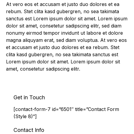
At vero eos et accusam et justo duo dolores et ea
rebum. Stet clita kasd gubergren, no sea takimata
sanctus est Lorem ipsum dolor sit amet. Lorem ipsum
dolor sit amet, consetetur sadipscing elitr, sed diam
nonumy eirmod tempor invidunt ut labore et dolore
magna aliquyam erat, sed diam voluptua. At vero eos
et accusam et justo duo dolores et ea rebum. Stet
clita kasd gubergren, no sea takimata sanctus est
Lorem ipsum dolor sit amet. Lorem ipsum dolor sit
amet, consetetur sadipscing elitr.
Get in Touch
[contact-form-7 id=”6501″ title=”Contact Form
(Style 8)”]
Contact Info