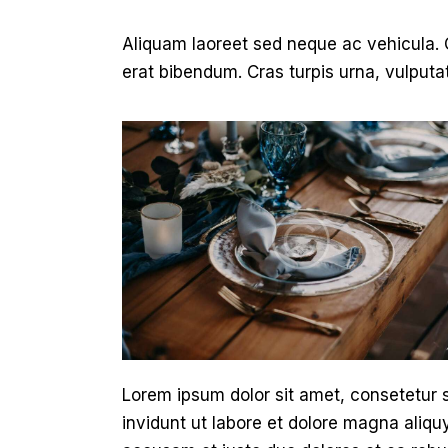
Aliquam laoreet sed neque ac vehicula. 
erat bibendum. Cras turpis urna, vulputat
Lorem ipsum dolor sit amet, consetetur 
invidunt ut labore et dolore magna aliqu