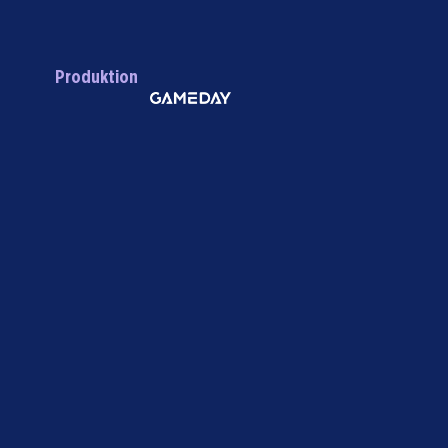
Produktion