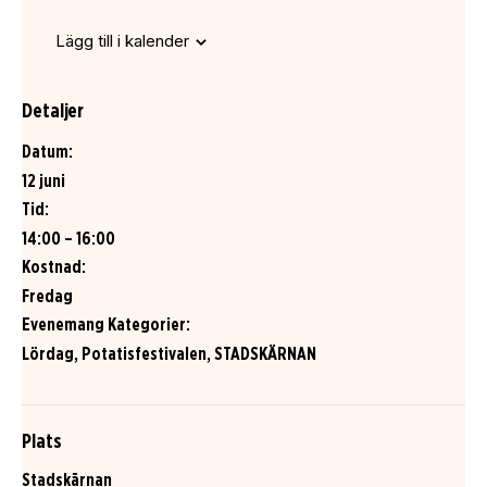
Lägg till i kalender
Detaljer
Datum:
12 juni
Tid:
14:00 – 16:00
Kostnad:
Fredag
Evenemang Kategorier:
Lördag
,
Potatisfestivalen
,
STADSKÄRNAN
Plats
Stadskärnan