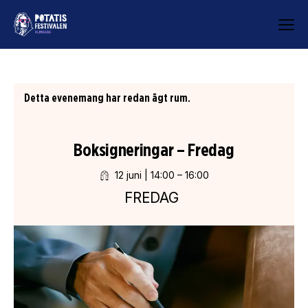
Detta evenemang har redan ägt rum.
Boksigneringar – Fredag
12 juni | 14:00
–
16:00
FREDAG