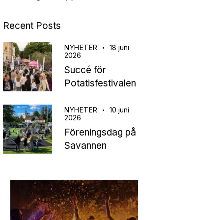
Recent Posts
NYHETER
18 juni
2026
Succé för
Potatisfestivalen
NYHETER
10 juni
2026
Föreningsdag på
Savannen