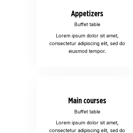
Appetizers
Buffet table
Lorem ipsum dolor sit amet,
consectetur adipiscing elit, sed do
eiusmod tempor.
Main courses
Buffet table
Lorem ipsum dolor sit amet,
consectetur adipiscing elit, sed do