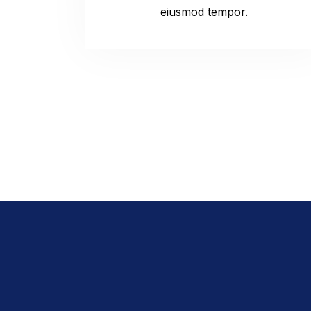
eiusmod tempor.