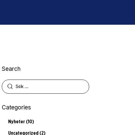
Search
Categories
Nyheter
(10)
Uncategorized
(2)